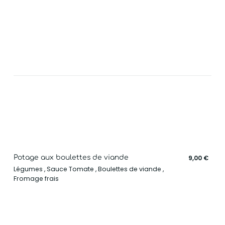
Potage aux boulettes de viande
9,00 €
Légumes , Sauce Tomate , Boulettes de viande ,
Fromage frais