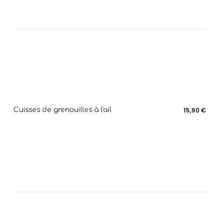
Cuisses de grenouilles à l'ail
15,90 €