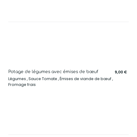
Potage de légumes avec émises de bœuf
9,00 €
Légumes , Sauce Tomate , Émises de viande de bœuf ,
Fromage frais