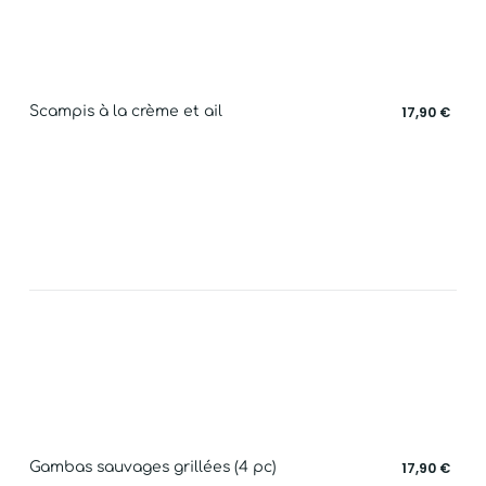
Scampis à la crème et ail
17,90 €
Gambas sauvages grillées (4 pc)
17,90 €