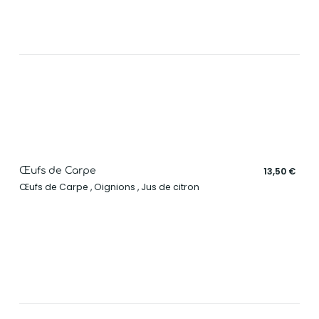
Œufs de Carpe
13,50 €
Œufs de Carpe , Oignions , Jus de citron