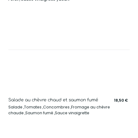
Salade au chèvre chaud et saumon fumé
18,50 €
Salade ,Tomates ,Concombres ,Fromage au chèvre
chaude ,Saumon fumé ,Sauce vinaigrette