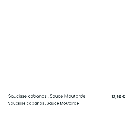
Saucisse cabanos , Sauce Moutarde
12,90 €
Saucisse cabanos , Sauce Moutarde