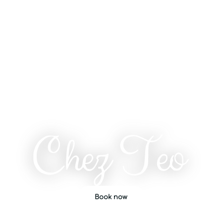
Book now